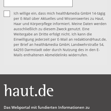
Ich willige ein, dass mich health&media GmbH 14-tägig
per E-Mail über Aktuelles und Wissenswertes zu Haut,
Haar und Körperpflege informiert. Meine Daten werden
ausschließlich zu diesem Zweck genutzt. Eine
Weitergabe an Dritte erfolgt nicht. Ich kann die
Einwilligung jederzeit per E-Mail an redaktion@haut.de,
per Brief an health&media GmbH, Landwehrstraße 54,
64293 Darmstadt oder durch Nutzung des in den E-
Mails enthaltenen Abmeldelinks widerrufen.
Das Webportal mit fundierten Informationen zu