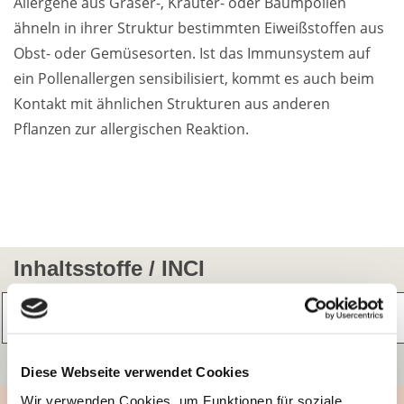
Allergene aus Gräser-, Kräuter- oder Baumpollen
ähneln in ihrer Struktur bestimmten Eiweißstoffen aus
Obst- oder Gemüsesorten. Ist das Immunsystem auf
ein Pollenallergen sensibilisiert, kommt es auch beim
Kontakt mit ähnlichen Strukturen aus anderen
Pflanzen zur allergischen Reaktion.
Inhaltsstoffe / INCI
Informationen zum INCI-Service
Diese Webseite verwendet Cookies
Wir verwenden Cookies, um Funktionen für soziale