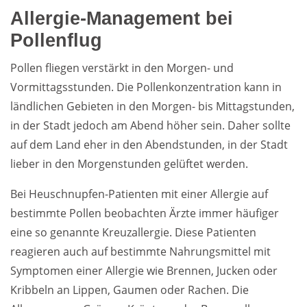
Allergie-Management bei
Pollenflug
Pollen fliegen verstärkt in den Morgen- und
Vormittagsstunden. Die Pollenkonzentration kann in
ländlichen Gebieten in den Morgen- bis Mittagstunden,
in der Stadt jedoch am Abend höher sein. Daher sollte
auf dem Land eher in den Abendstunden, in der Stadt
lieber in den Morgenstunden gelüftet werden.
Bei Heuschnupfen-Patienten mit einer Allergie auf
bestimmte Pollen beobachten Ärzte immer häufiger
eine so genannte Kreuzallergie. Diese Patienten
reagieren auch auf bestimmte Nahrungsmittel mit
Symptomen einer Allergie wie Brennen, Jucken oder
Kribbeln an Lippen, Gaumen oder Rachen. Die