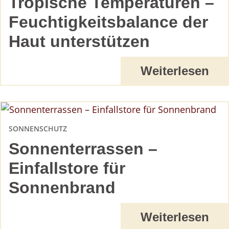
Tropische Temperaturen –
Feuchtigkeitsbalance der
Haut unterstützen
Weiterlesen
SONNENSCHUTZ
Sonnenterrassen –
Einfallstore für
Sonnenbrand
Weiterlesen