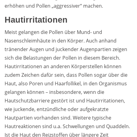
erhöhen und Pollen „aggressiver“ machen.
Hautirritationen
Meist gelangen die Pollen über Mund- und
Nasenschleimhäute in den Körper. Auch anhand
tränender Augen und juckender Augenpartien zeigen
sich die Belastungen der Pollen in diesem Bereich.
Hautirritationen an anderen Körperstellen können
zudem Zeichen dafür sein, dass Pollen sogar über die
Haut, also Poren und Haarfollikel, in den Organismus
gelangen können – insbesondere, wenn die
Hautschutzbarriere gestört ist und Hautirritationen,
wie juckende, entzündliche oder aufgekratzte
Hautpartien vorhanden sind. Weitere typische
Hautreaktionen sind u.a. Schwellungen und Quaddeln.
Ist die Haut den Reizstoffen über längere Zeit