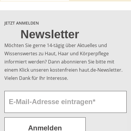
JETZT ANMELDEN
Newsletter
Möchten Sie gerne 14-tägig über Aktuelles und
Wissenswertes zu Haut, Haar und Körperpflege
informiert werden? Dann abonnieren Sie bitte mit
einem Klick unseren kostenfreien haut.de-Newsletter.
Vielen Dank für Ihr Interesse.