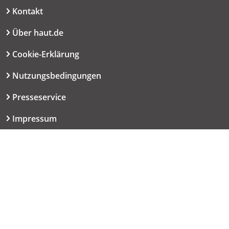
Kontakt
Über haut.de
Cookie-Erklärung
Nutzungsbedingungen
Presseservice
Impressum
Datenschutzerklärung
Kontakt
06151 667-9614