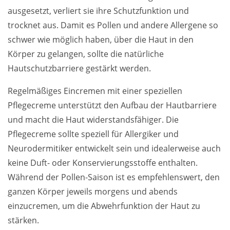
ausgesetzt, verliert sie ihre Schutzfunktion und
trocknet aus. Damit es Pollen und andere Allergene so
schwer wie möglich haben, über die Haut in den
Körper zu gelangen, sollte die natürliche
Hautschutzbarriere gestärkt werden.
Regelmäßiges Eincremen mit einer speziellen
Pflegecreme unterstützt den Aufbau der Hautbarriere
und macht die Haut widerstandsfähiger. Die
Pflegecreme sollte speziell für Allergiker und
Neurodermitiker entwickelt sein und idealerweise auch
keine Duft- oder Konservierungsstoffe enthalten.
Während der Pollen-Saison ist es empfehlenswert, den
ganzen Körper jeweils morgens und abends
einzucremen, um die Abwehrfunktion der Haut zu
stärken.