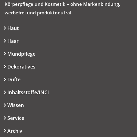
Körperpflege und Kosmetik – ohne Markenbindung,
werbefrei und produktneutral
Haut
Haar
Mundpflege
Dekoratives
Düfte
Inhaltsstoffe/INCI
Wissen
Service
Archiv