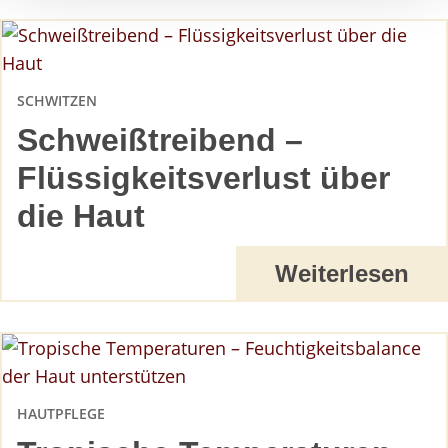
SCHWITZEN
Schweißtreibend –
Flüssigkeitsverlust über
die Haut
Weiterlesen
HAUTPFLEGE