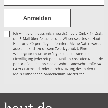
Ich willige ein, dass mich health&media GmbH 14-tägig
per E-Mail über Aktuelles und Wissenswertes zu Haut,
Haar und Körperpflege informiert. Meine Daten werden
ausschließlich zu diesem Zweck genutzt. Eine
Weitergabe an Dritte erfolgt nicht. Ich kann die
Einwilligung jederzeit per E-Mail an redaktion@haut.de,
per Brief an health&media GmbH, Landwehrstraße 54,
64293 Darmstadt oder durch Nutzung des in den E-
Mails enthaltenen Abmeldelinks widerrufen.