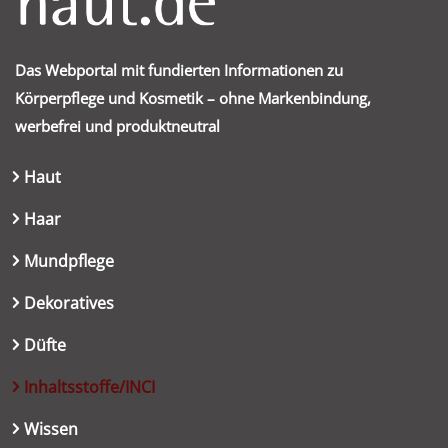
Das Webportal mit fundierten Informationen zu
Körperpflege und Kosmetik – ohne Markenbindung,
werbefrei und produktneutral
Haut
Haar
Mundpflege
Dekoratives
Düfte
Inhaltsstoffe/INCI
Wissen