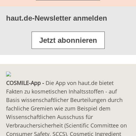
haut.de-Newsletter anmelden
Jetzt abonnieren
COSMILE-App -
Die App von haut.de bietet
Fakten zu kosmetischen Inhaltsstoffen - auf
Basis wissenschaftlicher Beurteilungen durch
fachliche Gremien wie zum Beispiel dem
Wissenschaftlichen Ausschuss für
Verbrauchersicherheit (Scientific Committee on
Consumer Safety, SCCS), Cosmetic Ingredient