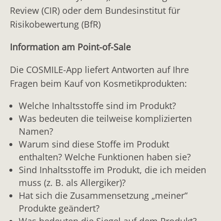
Review (CIR) oder dem Bundesinstitut für
Risikobewertung (BfR)
Information am Point-of-Sale
Die COSMILE-App liefert Antworten auf Ihre
Fragen beim Kauf von Kosmetikprodukten:
Welche Inhaltsstoffe sind im Produkt?
Was bedeuten die teilweise komplizierten
Namen?
Warum sind diese Stoffe im Produkt
enthalten? Welche Funktionen haben sie?
Sind Inhaltsstoffe im Produkt, die ich meiden
muss (z. B. als Allergiker)?
Hat sich die Zusammensetzung „meiner“
Produkte geändert?
Was bedeuten die Siegel auf dem Produkt?