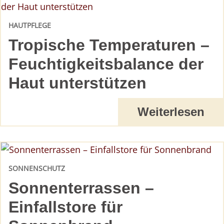
HAUTPFLEGE
Tropische Temperaturen –
Feuchtigkeitsbalance der
Haut unterstützen
Weiterlesen
SONNENSCHUTZ
Sonnenterrassen –
Einfallstore für