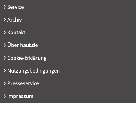
Service
Archiv
Kontakt
Über haut.de
Cookie-Erklärung
Nutzungsbedingungen
Presseservice
Impressum
Datenschutzerklärung
Kontakt