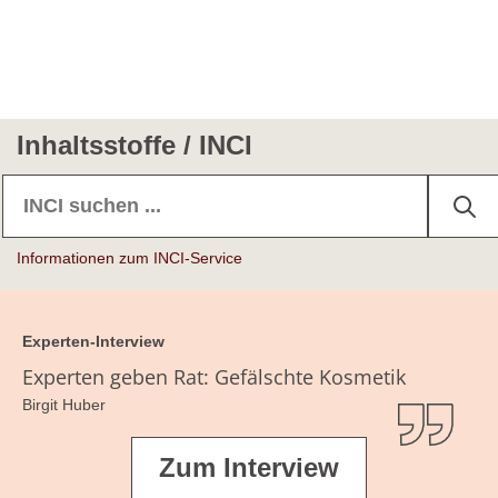
Inhaltsstoffe / INCI
Informationen zum INCI-Service
Experten-Interview
Experten geben Rat: Gefälschte Kosmetik
Birgit Huber
Zum Interview