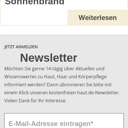
Sonnenbrand
Weiterlesen
JETZT ANMELDEN
Newsletter
Möchten Sie gerne 14-tägig über Aktuelles und
Wissenswertes zu Haut, Haar und Körperpflege
informiert werden? Dann abonnieren Sie bitte mit
einem Klick unseren kostenfreien haut.de-Newsletter.
Vielen Dank für Ihr Interesse.