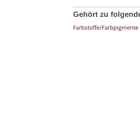
Gehört zu folgend
Farbstoffe/Farbpigmente