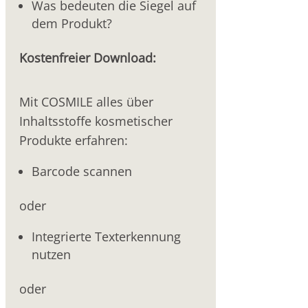
Was bedeuten die Siegel auf
dem Produkt?
Kostenfreier Download:
Mit COSMILE alles über
Inhaltsstoffe kosmetischer
Produkte erfahren:
Barcode scannen
oder
Integrierte Texterkennung
nutzen
oder