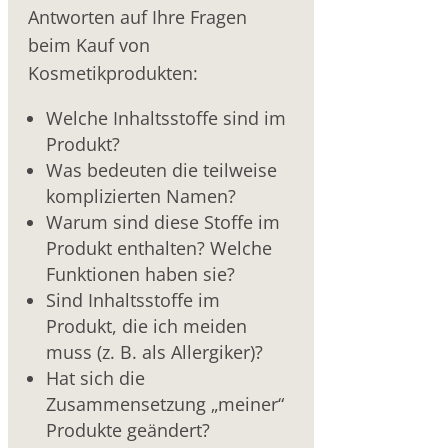
Antworten auf Ihre Fragen
beim Kauf von
Kosmetikprodukten:
Welche Inhaltsstoffe sind im
Produkt?
Was bedeuten die teilweise
komplizierten Namen?
Warum sind diese Stoffe im
Produkt enthalten? Welche
Funktionen haben sie?
Sind Inhaltsstoffe im
Produkt, die ich meiden
muss (z. B. als Allergiker)?
Hat sich die
Zusammensetzung „meiner“
Produkte geändert?