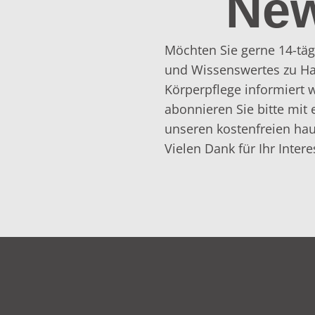
New
Möchten Sie gerne 14-täg
und Wissenswertes zu Ha
Körperpflege informiert
abonnieren Sie bitte mit 
unseren kostenfreien hau
Vielen Dank für Ihr Intere