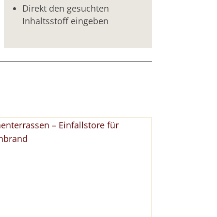
Direkt den gesuchten
Inhaltsstoff eingeben