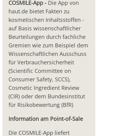
COSMILE-App -
Die App von
haut.de bietet Fakten zu
kosmetischen Inhaltsstoffen -
auf Basis wissenschaftlicher
Beurteilungen durch fachliche
Gremien wie zum Beispiel dem
Wissenschaftlichen Ausschuss
für Verbrauchersicherheit
(Scientific Committee on
Consumer Safety, SCCS),
Cosmetic Ingredient Review
(CIR) oder dem Bundesinstitut
für Risikobewertung (BfR)
Information am Point-of-Sale
Die COSMILE-App liefert