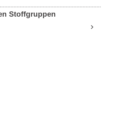
en Stoffgruppen