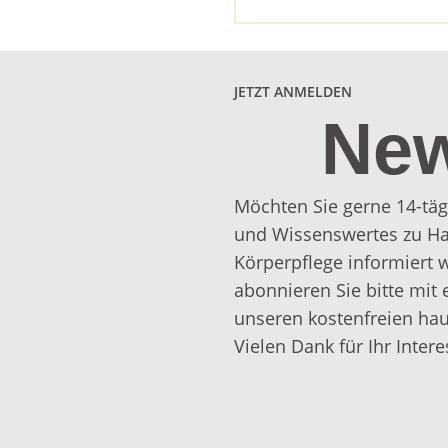
JETZT ANMELDEN
New
Möchten Sie gerne 14-täg
und Wissenswertes zu Ha
Körperpflege informiert
abonnieren Sie bitte mit 
unseren kostenfreien hau
Vielen Dank für Ihr Intere